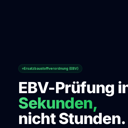
Ersatzbaustoffverordnung (EBV)
EBV-Prüfung i
Sekunden,
nicht Stunden.